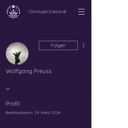
Christoph Eckhardt
Weitere Optionen
Folgen
Wolfgang Preuss
Profil
Beitrittsdatum: 29. März 2024