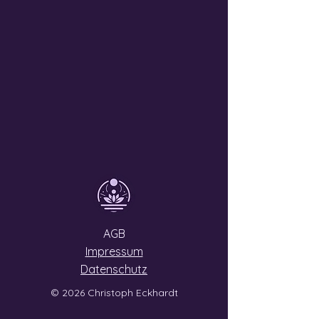
AGB
Impressum
Datenschutz
© 2026 Christoph Eckhardt