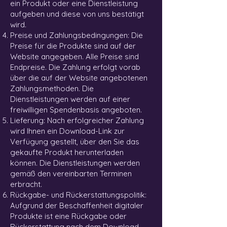
ein Produkt oder eine Dienstleistung
aufgeben und diese von uns bestätigt
wird.
Preise und Zahlungsbedingungen: Die
Preise für die Produkte sind auf der
Website angegeben. Alle Preise sind
Endpreise. Die Zahlung erfolgt vorab
über die auf der Website angebotenen
Zahlungsmethoden. Die
Dienstleistungen werden auf einer
freiwilligen Spendenbasis angeboten.
Lieferung: Nach erfolgreicher Zahlung
wird Ihnen ein Download-Link zur
Verfügung gestellt, über den Sie das
gekaufte Produkt herunterladen
können. Die Dienstleistungen werden
gemäß den vereinbarten Terminen
erbracht.
Rückgabe- und Rückerstattungspolitik:
Aufgrund der Beschaffenheit digitaler
Produkte ist eine Rückgabe oder
Rückerstattung nach dem Download