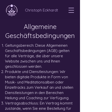
Christoph Eckhardt
Allgemeine
Geschäftsbedingungen
Geltungsbereich: Diese Allgemeinen
Geschäftsbedingungen (AGB) gelten
für alle Verträge, die über unsere
Website zwischen uns und Ihnen
geschlossen werden.
Produkte und Dienstleistungen: Wir
bieten digitale Produkte in Form von
Musik- und Meditationsalben oder
Einzeltracks zum Verkauf an und stellen
Dienstleistungen in den Bereichen
Heilung und Coaching zur Verfügung.
Vertragsabschluss: Ein Vertrag kommt
zustande, wenn Sie eine Bestellung für