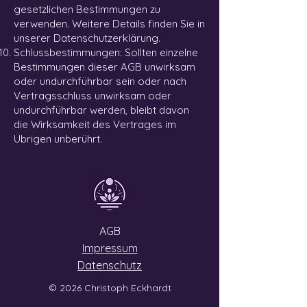
gesetzlichen Bestimmungen zu
verwenden. Weitere Details finden Sie in
unserer Datenschutzerklärung.
Schlussbestimmungen: Sollten einzelne
Bestimmungen dieser AGB unwirksam
oder undurchführbar sein oder nach
Vertragsschluss unwirksam oder
undurchführbar werden, bleibt davon
die Wirksamkeit des Vertrages im
Übrigen unberührt.
AGB
Impressum
Datenschutz
© 2026 Christoph Eckhardt