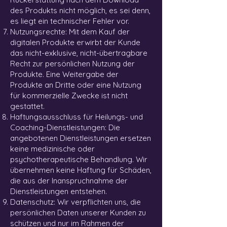
des Produkts nicht möglich, es sei denn,
es liegt ein technischer Fehler vor.
Nutzungsrechte: Mit dem Kauf der
digitalen Produkte erwirbt der Kunde
das nicht-exklusive, nicht-übertragbare
Recht zur persönlichen Nutzung der
Produkte. Eine Weitergabe der
Produkte an Dritte oder eine Nutzung
für kommerzielle Zwecke ist nicht
gestattet.
Haftungsausschluss für Heilungs- und
Coaching-Dienstleistungen: Die
angebotenen Dienstleistungen ersetzen
keine medizinische oder
psychotherapeutische Behandlung. Wir
übernehmen keine Haftung für Schäden,
die aus der Inanspruchnahme der
Dienstleistungen entstehen.
Datenschutz: Wir verpflichten uns, die
persönlichen Daten unserer Kunden zu
schützen und nur im Rahmen der