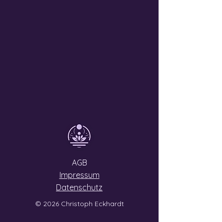
AGB
Impressum
Datenschutz
© 2026 Christoph Eckhardt