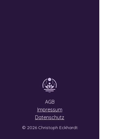
AGB
Impressum
Datenschutz
© 2026 Christoph Eckhardt