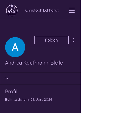
Christoph Eckhardt
Weitere Optionen
Folgen
Andrea Kaufmann-Bleile
Profil
Beitrittsdatum: 31. Jan. 2024