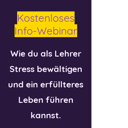
Kostenloses
Info-Webinar
Wie du als Lehrer
Stress bewältigen
und ein erfüllteres
Leben führen
kannst.