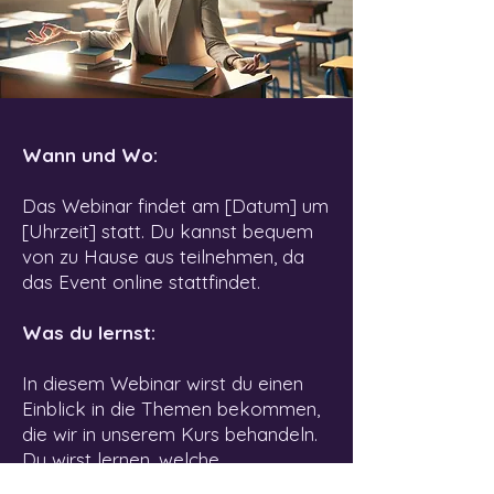
Wann und Wo:
Das Webinar findet am [Datum] um
[Uhrzeit] statt. Du kannst bequem
von zu Hause aus teilnehmen, da
das Event online stattfindet.
Was du lernst:
In diesem Webinar wirst du einen
Einblick in die Themen bekommen,
die wir in unserem Kurs behandeln.
Du wirst lernen, welche
Möglichkeiten es gibt, Selbstzweifel