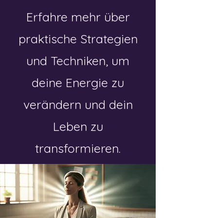
Erfahre mehr über
praktische Strategien
und Techniken, um
deine Energie zu
verändern und dein
Leben zu
transformieren.