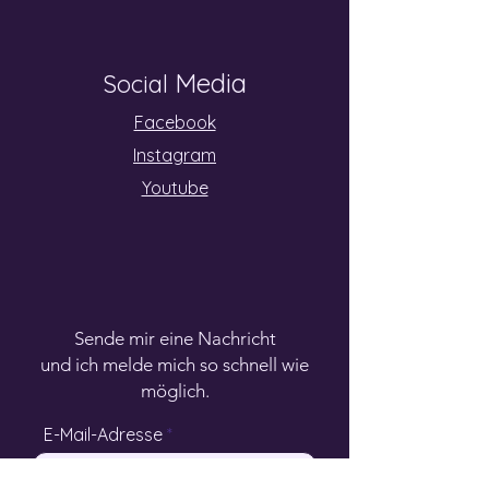
Media
Social
Facebook
Instagram
Youtube
Sende mir eine Nachricht
und ich melde mich so schnell wie
möglich.
E-Mail-Adresse