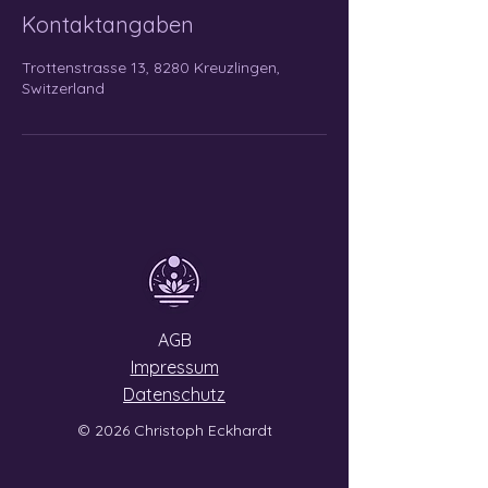
Kontaktangaben
Trottenstrasse 13, 8280 Kreuzlingen,
Switzerland
AGB
Impressum
Datenschutz
© 2026 Christoph Eckhardt