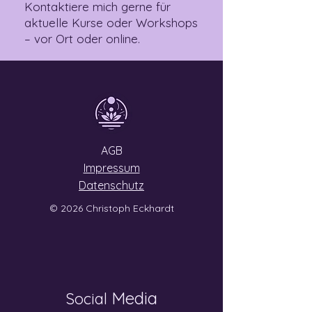
Kontaktiere mich gerne für
aktuelle Kurse oder Workshops
– vor Ort oder online.
AGB
Impressum
Datenschutz
© 2026 Christoph Eckhardt
Media
Social