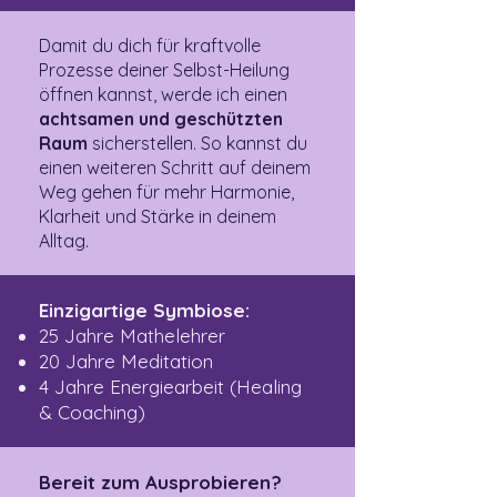
Damit du dich für kraftvolle
Prozesse deiner Selbst-Heilung
öffnen kannst, werde ich einen
achtsamen und geschützten
Raum
sicherstellen. So kannst du
einen weiteren Schritt auf deinem
Weg gehen für mehr Harmonie,
Klarheit und Stärke in deinem
Alltag.
Einzigartige Symbiose:
25 Jahre Mathelehrer
20 Jahre Meditation
4 Jahre Energiearbeit (Healing
& Coaching)
Bereit zum Ausprobieren?