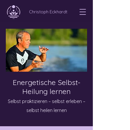
Christoph Eckhardt
Energetische Selbst-
Heilung lernen
Selbst praktizieren – selbst erleben –
selbst heilen lernen