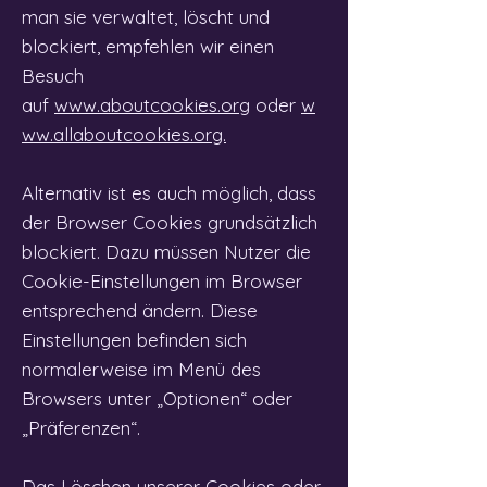
man sie verwaltet, löscht und
blockiert, empfehlen wir einen
Besuch
auf
www.aboutcookies.org
oder
w
ww.allaboutcookies.org.
Alternativ ist es auch möglich, dass
der Browser Cookies grundsätzlich
blockiert. Dazu müssen Nutzer die
Cookie-Einstellungen im Browser
entsprechend ändern. Diese
Einstellungen befinden sich
normalerweise im Menü des
Browsers unter „Optionen“ oder
„Präferenzen“.
Das Löschen unserer Cookies oder