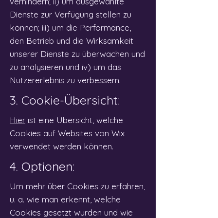
verhindern; ii) um ausgewählte
Dienste zur Verfügung stellen zu
können; iii) um die Performance,
den Betrieb und die Wirksamkeit
unserer Dienste zu überwachen und
zu analysieren und iv) um das
Nutzererlebnis zu verbessern.
3. Cookie-Übersicht:
Hier
ist eine Übersicht, welche
Cookies auf Websites von Wix
verwendet werden können.
4. Optionen:
Um mehr über Cookies zu erfahren,
u. a. wie man erkennt, welche
Cookies gesetzt wurden und wie