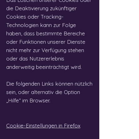
die Deaktivierung zukünftiger
Cookies oder Tracking-
Technologien kann zur Folge
haben, dass bestimmte Bereiche
oder Funktionen unserer Dienste
nicht mehr zur Verfügung stehen
oder das Nutzererlebnis
anderweitig beeinträchtigt wird.
Die folgenden Links können nützlich
sein, oder alternativ die Option
„Hilfe“ im Browser.
Cookie-Einstellungen in Firefox