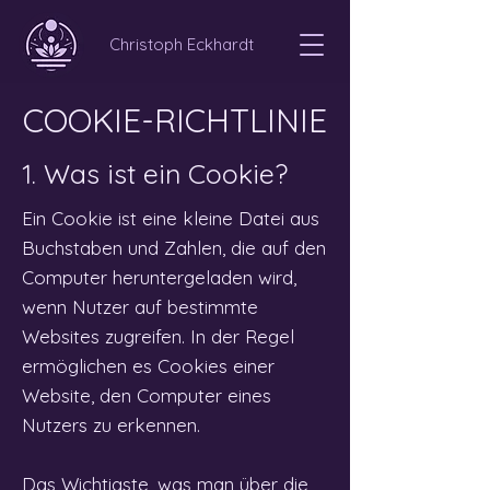
Christoph Eckhardt
COOKIE-RICHTLINIE
1. Was ist ein Cookie?
Ein Cookie ist eine kleine Datei aus
Buchstaben und Zahlen, die auf den
Computer heruntergeladen wird,
wenn Nutzer auf bestimmte
Websites zugreifen. In der Regel
ermöglichen es Cookies einer
Website, den Computer eines
Nutzers zu erkennen.
Das Wichtigste, was man über die