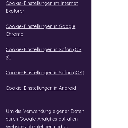
Cookie-Einstellungen im Internet
Explorer
Cookie-Einstellungen in Google
Chrome
Cookie-Einstellungen in Safari (OS
X)
Cookie-Einstellungen in Safari (iOS)
Cookie-Einstellungen in Android
Um die Verwendung eigener Daten
durch Google Analytics auf allen
Websites abzulehnen und zu