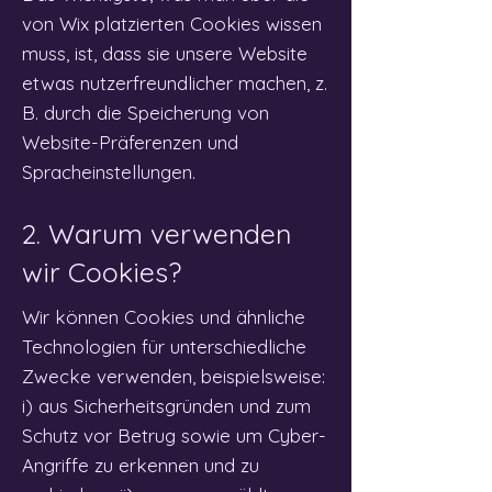
von Wix platzierten Cookies wissen
muss, ist, dass sie unsere Website
etwas nutzerfreundlicher machen, z.
B. durch die Speicherung von
Website-Präferenzen und
Spracheinstellungen.
2. Warum verwenden
wir Cookies?
Wir können Cookies und ähnliche
Technologien für unterschiedliche
Zwecke verwenden, beispielsweise:
i) aus Sicherheitsgründen und zum
Schutz vor Betrug sowie um Cyber-
Angriffe zu erkennen und zu