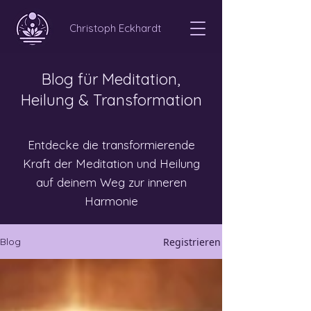
Christoph Eckhardt
Blog für Meditation,
Heilung & Transformation
Entdecke die transformierende
Kraft der Meditation und Heilung
auf deinem Weg zur inneren
Harmonie
Registrieren
Blog