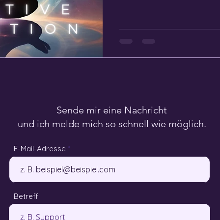
Sende mir eine Nachricht
und ich melde mich so schnell wie möglich.
E-Mail-Adresse
Betreff