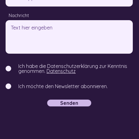
Nachricht
Ich habe die Datenschutzerklärung zur Kenntnis
genommen.
Datenschutz
Ich möchte den Newsletter abonnieren.
Senden