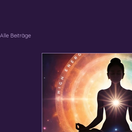
Alle Beiträge