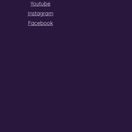
Youtube
Instagram
Facebook