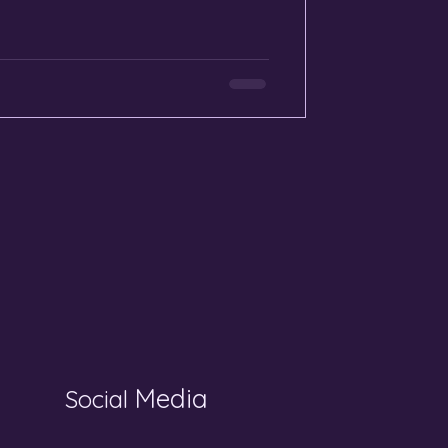
Media
Social