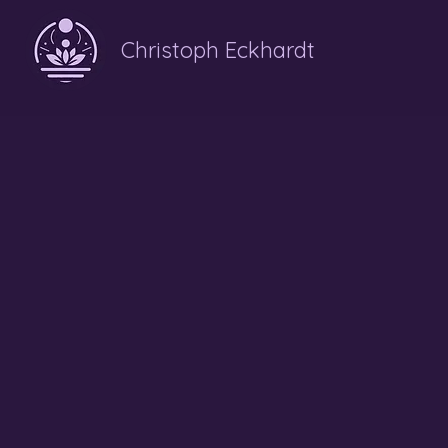
Christoph Eckhardt