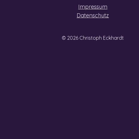
Impressum
Datenschutz
© 2026 Christoph Eckhardt