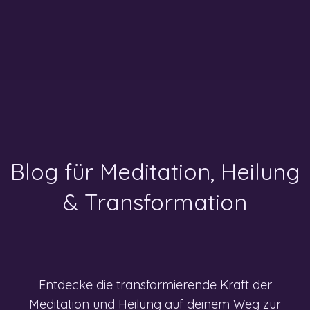
Blog für Meditation, Heilung
& Transformation
Entdecke die transformierende Kraft der
Meditation und Heilung auf deinem Weg zur