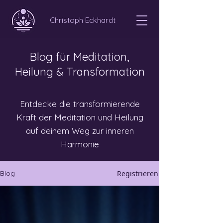
Christoph Eckhardt
Blog für Meditation,
Heilung & Transformation
Entdecke die transformierende
Kraft der Meditation und Heilung
auf deinem Weg zur inneren
Harmonie
Registrieren
Blog