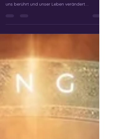
Musik ist mehr als nur eine Abfolge von Tönen.
Sie ist eine tiefe, transformative Erfahrung, die
uns berührt und unser Leben verändert....